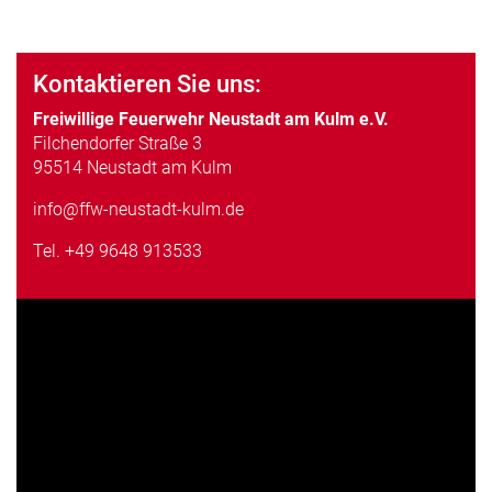
Kontaktieren Sie uns:
Freiwillige Feuerwehr Neustadt am Kulm e.V.
Filchendorfer Straße 3
95514 Neustadt am Kulm
info@ffw-neustadt-kulm.de
Tel.
+49 9648 913533