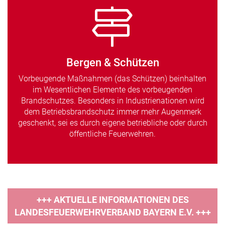
Bergen & Schützen
Vorbeugende Maßnahmen (das Schützen) beinhalten
im Wesentlichen Elemente des vorbeugenden
Brandschutzes. Besonders in Industrienationen wird
dem Betriebsbrandschutz immer mehr Augenmerk
geschenkt, sei es durch eigene betriebliche oder durch
öffentliche Feuerwehren.
+++ AKTUELLE INFORMATIONEN DES
LANDESFEUERWEHRVERBAND BAYERN E.V. +++