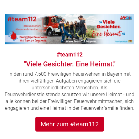
#team112
"Viele Gesichter. Eine Heimat."
In den rund 7.500 Freiwiligen Feuerwehren in Bayern mit
ihren vielfältigen Aufgaben engagieren sich die
unterschiedlichsten Menschen. Als
Feuerwehrdienstleistende schützen wir unsere Heimat - und
alle können bei der Freiwilligen Feuerwehr mitmachen, sich
engagieren und eine Heimat in der Feuerwehrfamilie finden.
Mehr zum #team112