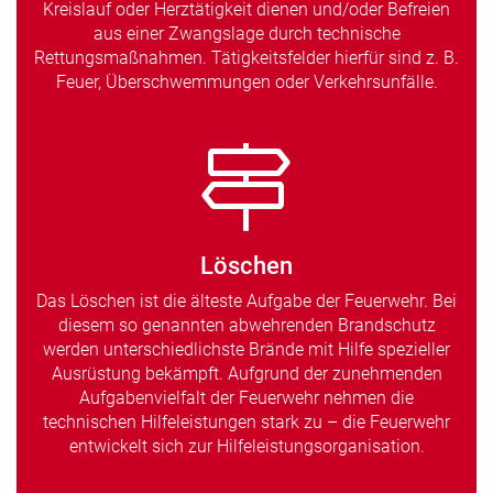
Kreislauf oder Herztätigkeit dienen und/oder Befreien
aus einer Zwangslage durch technische
Rettungsmaßnahmen. Tätigkeitsfelder hierfür sind z. B.
Feuer, Überschwemmungen oder Verkehrsunfälle.
Löschen
Das Löschen ist die älteste Aufgabe der Feuerwehr. Bei
diesem so genannten abwehrenden Brandschutz
werden unterschiedlichste Brände mit Hilfe spezieller
Ausrüstung bekämpft. Aufgrund der zunehmenden
Aufgabenvielfalt der Feuerwehr nehmen die
technischen Hilfeleistungen stark zu – die Feuerwehr
entwickelt sich zur Hilfeleistungsorganisation.