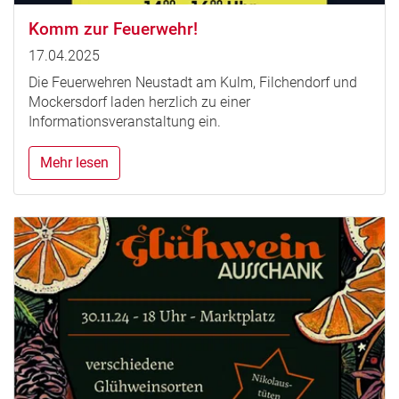
Komm zur Feuerwehr!
17.04.2025
Die Feuerwehren Neustadt am Kulm, Filchendorf und
Mockersdorf laden herzlich zu einer
Informationsveranstaltung ein.
Mehr lesen