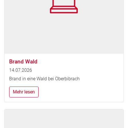
Brand Wald
14.07.2026
Brand in eine Wald bei Oberbibrach
Mehr lesen