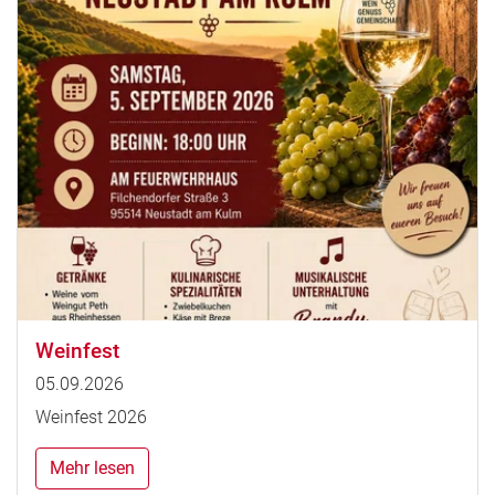
Weinfest
05.09.2026
Weinfest 2026
Mehr lesen