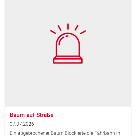
Baum auf Straße
07.07.2026
Ein abgebrochener Baum Blockierte die Fahrbahn in