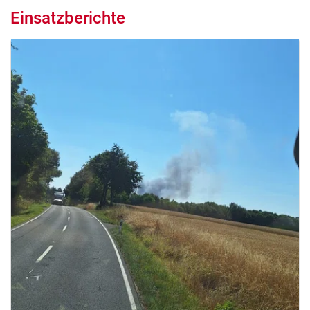
Einsatzberichte