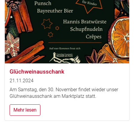
Glüchweinausschank
21.11.2024
Am Samstag, den 30. November findet wieder unser
Glühweinausschank am Marktplatz statt.
Mehr lesen