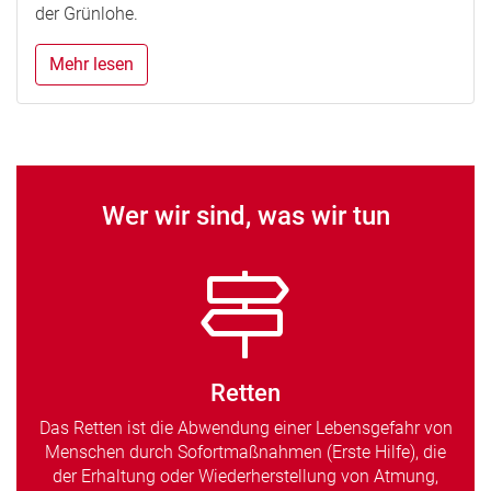
der Grünlohe.
Mehr lesen
Wer wir sind, was wir tun
Retten
Das Retten ist die Abwendung einer Lebensgefahr von
Menschen durch Sofortmaßnahmen (Erste Hilfe), die
der Erhaltung oder Wiederherstellung von Atmung,