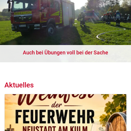
Auch bei Übungen voll bei der Sache
Aktuelles