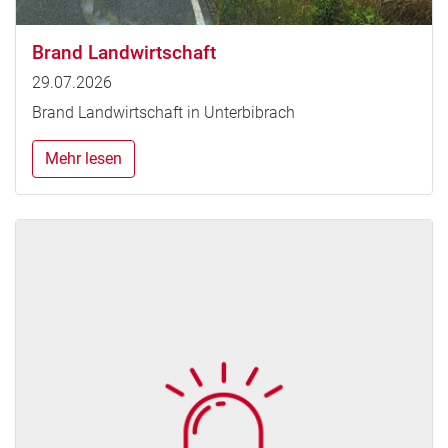
Brand Landwirtschaft
29.07.2026
Brand Landwirtschaft in Unterbibrach
Mehr lesen