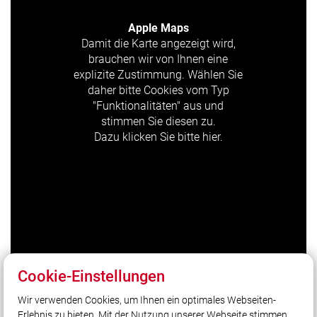
Apple Maps
Damit die Karte angezeigt wird,
brauchen wir von Ihnen eine
explizite Zustimmung. Wählen Sie
daher bitte Cookies vom Typ
"Funktionalitäten" aus und
stimmen Sie diesen zu.
Dazu klicken Sie bitte hier.
Cookie-Einstellungen
Wir verwenden Cookies, um Ihnen ein optimales Webseiten-
Erlebnis zu bieten. Mit der Nutzung unserer Webseite stimmen